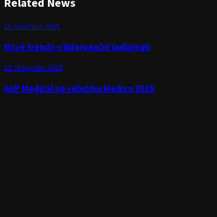
Related News
15. prosince 2025
Nové trendy v intervenční radiologii
22. listopadu 2025
AGP Medical na veletrhu Medica 2025