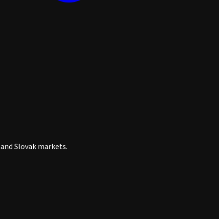
h and Slovak markets.